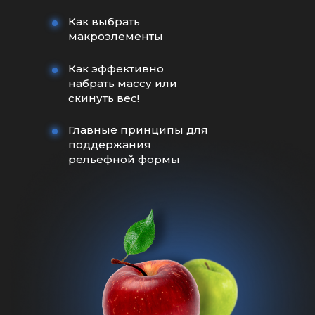
Как выбрать
макроэлементы
Как эффективно
набрать массу или
скинуть вес!
Главные принципы для
поддержания
рельефной формы