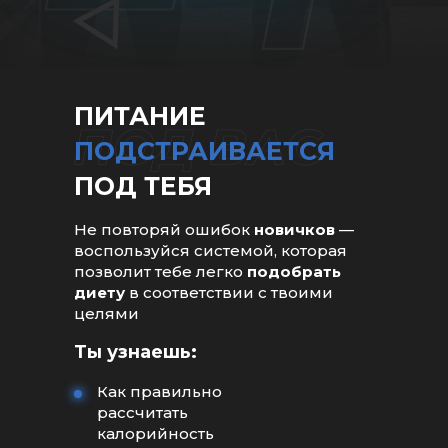
ПИТАНИЕ
ПОДСТРАИВАЕТСЯ
ПОД ТЕБЯ
Не повторяй ошибок
новичков
—
воспользуйся системой, которая
позволит тебе легко
подобрать
диету
в соответствии с твоими
целями
Ты узнаешь:
Как правильно
рассчитать
калорийность