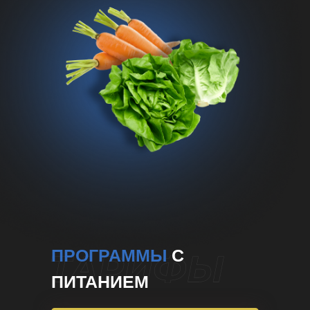
ПРОГРАММЫ
С
ПИТАНИЕМ