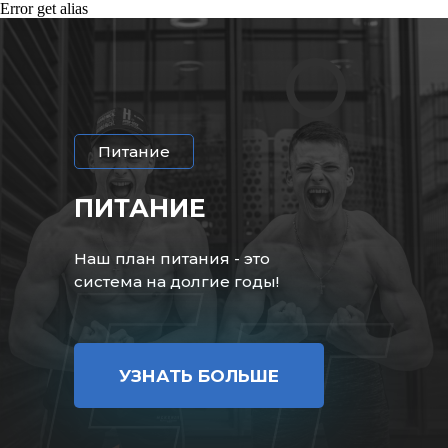
Error get alias
Питание
ПИТАНИЕ
Наш план питания - это
система на долгие годы!
УЗНАТЬ БОЛЬШЕ