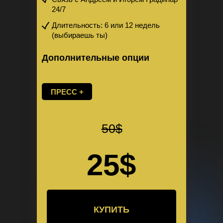
24/7
Длительность: 6 или 12 недель
(выбираешь ты)
Дополнительные опции
ПРЕСС +
50$
25$
КУПИТЬ