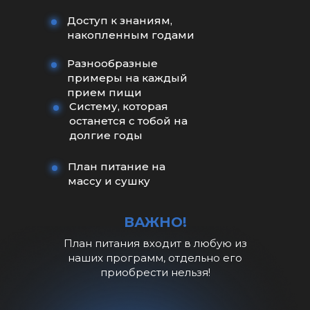
Доступ к знаниям,
накопленным годами
Разнообразные
примеры на каждый
прием пищи
Систему, которая
останется с тобой на
долгие годы
План питание на
массу и сушку
ВАЖНО!
План питания входит в любую из
наших программ, отдельно его
приобрести нельзя!