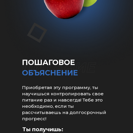
ПОШАГОВОЕ
ОБЪЯСНЕНИЕ
Приобретая эту программу, ты
научишься контролировать свое
питание раз и навсегда! Тебе это
необходимо, если ты
рассчитываешь на долгосрочный
прогресс!
Ты получишь: